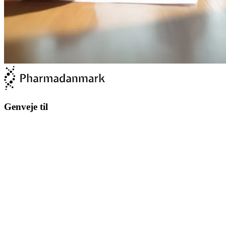
Genveje til