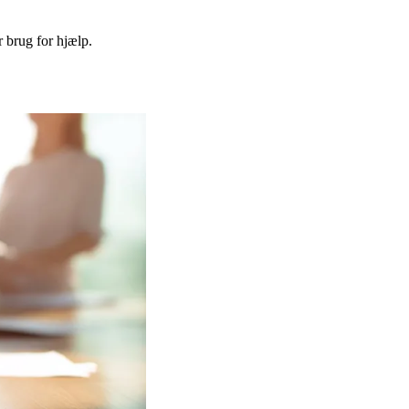
r brug for hjælp.