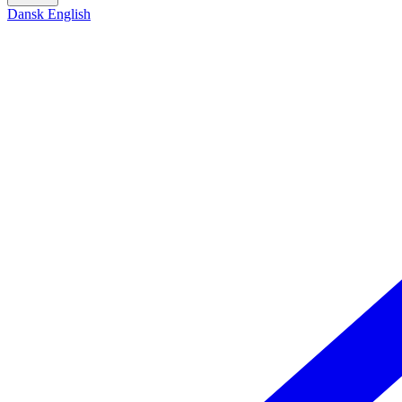
Dansk
English