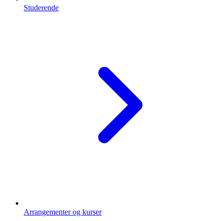
Studerende
Arrangementer og kurser