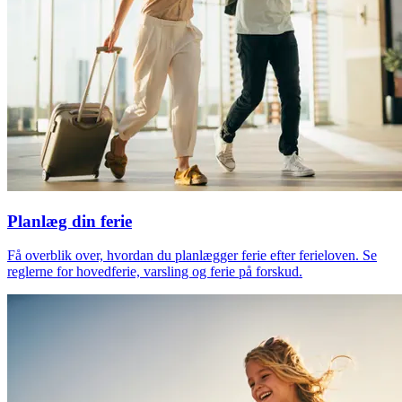
Planlæg din ferie
Få overblik over, hvordan du planlægger ferie efter ferieloven. Se
reglerne for hovedferie, varsling og ferie på forskud.