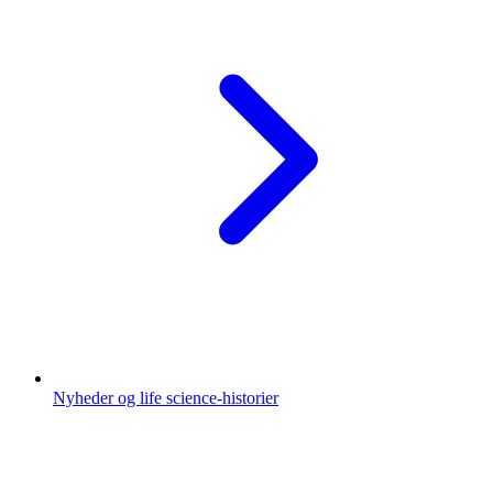
Nyheder og life science-historier