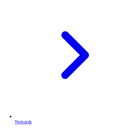
Netværk