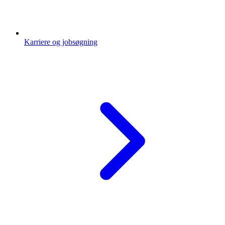
Karriere og jobsøgning