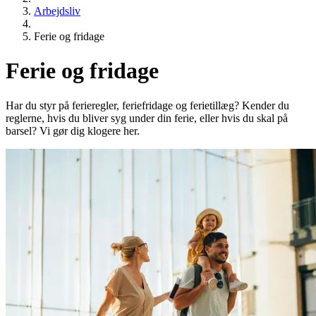
Arbejdsliv
Ferie og fridage
Ferie og fridage
Har du styr på ferieregler, feriefridage og ferietillæg? Kender du
reglerne, hvis du bliver syg under din ferie, eller hvis du skal på
barsel? Vi gør dig klogere her.