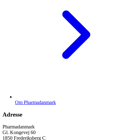
Om Pharmadanmark
Adresse
Pharmadanmark
Gl. Kongevej 60
1850 Frederiksberg C