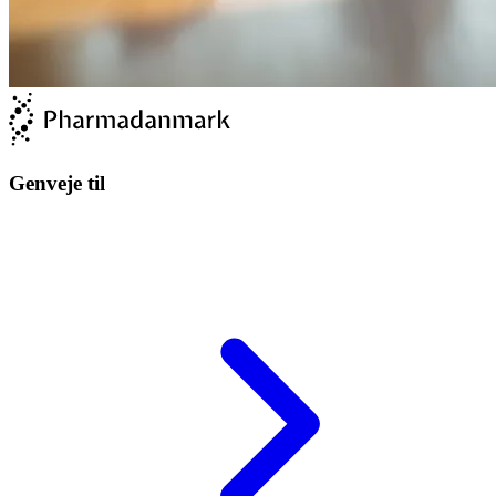
Genveje til