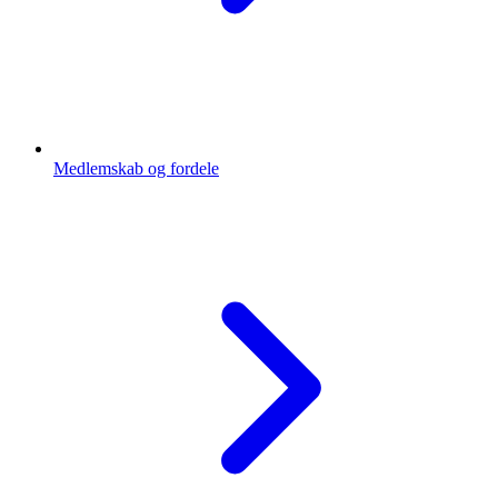
Medlemskab og fordele