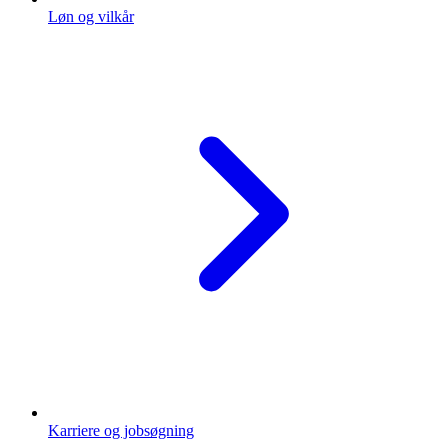
Løn og vilkår
Karriere og jobsøgning