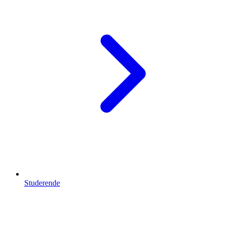
Studerende