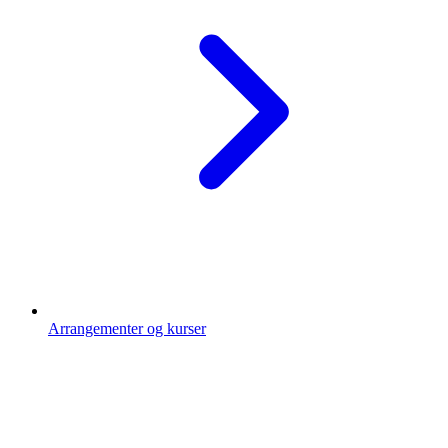
Arrangementer og kurser