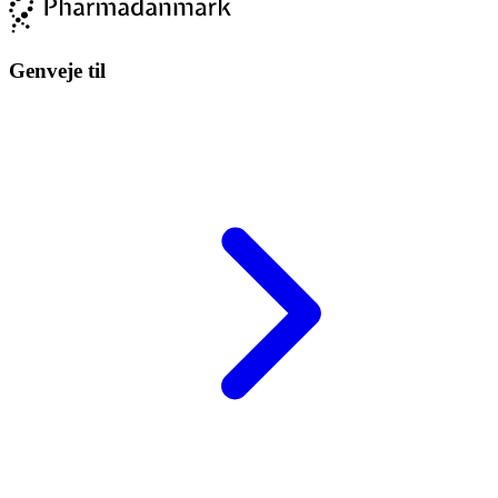
Genveje til