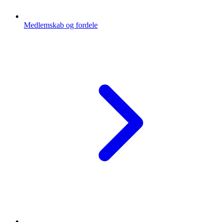
Medlemskab og fordele