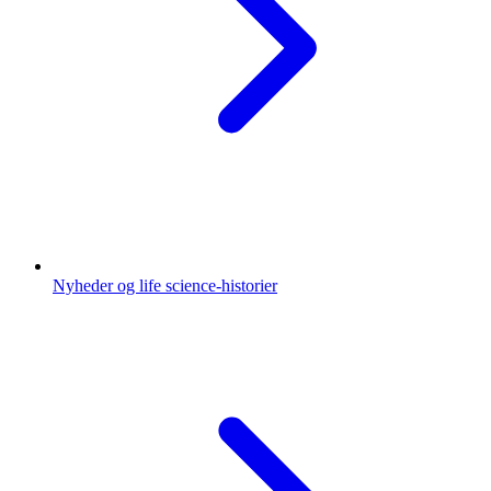
Nyheder og life science-historier