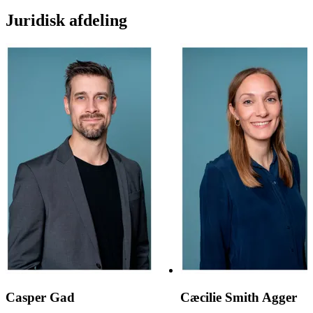
Juridisk afdeling
Casper Gad
Cæcilie Smith Agger