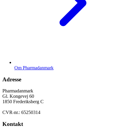
Om Pharmadanmark
Adresse
Pharmadanmark
Gl. Kongevej 60
1850 Frederiksberg C
CVR-nr.: 65250314
Kontakt