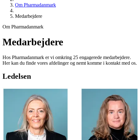
Om Pharmadanmark
Medarbejdere
Om Pharmadanmark
Medarbejdere
Hos Pharmadanmark er vi omkring 25 engagerede medarbejdere.
Her kan du finde vores afdelinger og nemt komme i kontakt med os.
Ledelsen