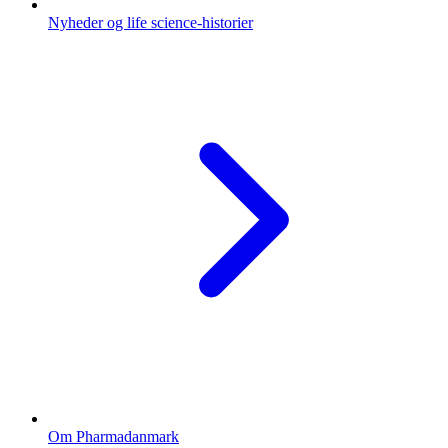
Nyheder og life science-historier
Om Pharmadanmark