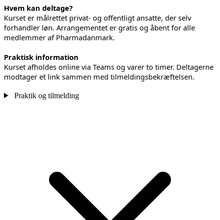
Hvem kan deltage?
Kurset er målrettet privat- og offentligt ansatte, der selv
forhandler løn. Arrangementet er gratis og åbent for alle
medlemmer af Pharmadanmark.
Praktisk information
Kurset afholdes online via Teams og varer to timer. Deltagerne
modtager et link sammen med tilmeldingsbekræftelsen.
Praktik og tilmelding