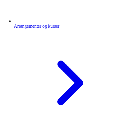
Arrangementer og kurser