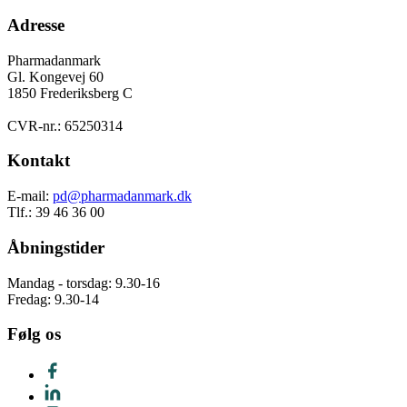
Adresse
Pharmadanmark
Gl. Kongevej 60
1850 Frederiksberg C
CVR-nr.: 65250314
Kontakt
E-mail:
pd@pharmadanmark.dk
Tlf.: 39 46 36 00
Åbningstider
Mandag - torsdag: 9.30-16
Fredag: 9.30-14
Følg os