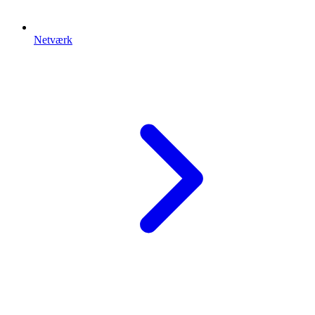
Netværk