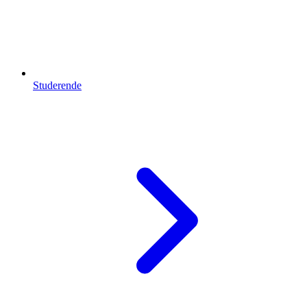
Studerende