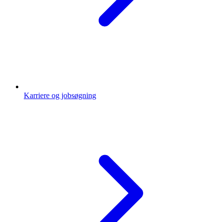
Karriere og jobsøgning