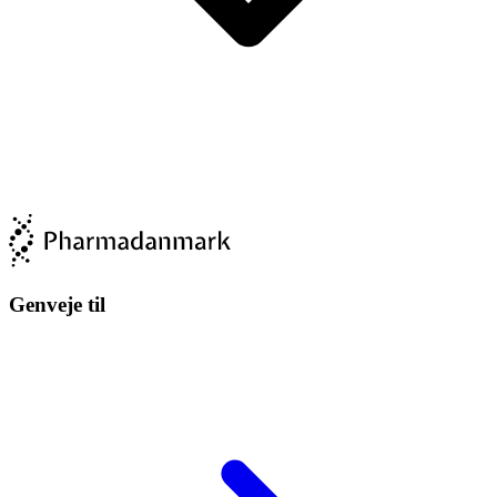
Genveje til