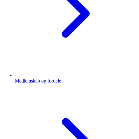
Medlemskab og fordele