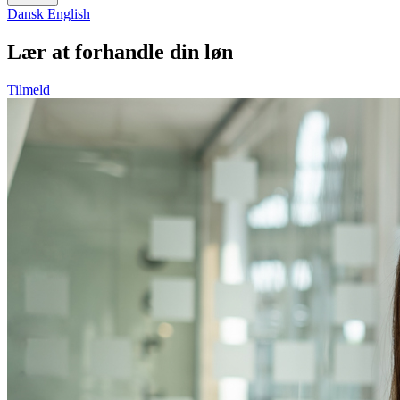
Dansk
English
Lær at forhandle din løn
Tilmeld