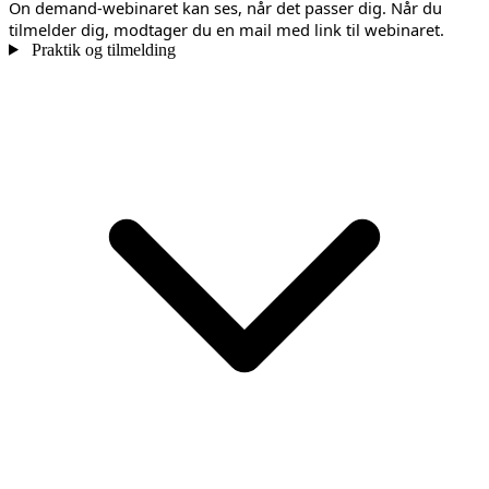
On demand-webinaret kan ses, når det passer dig. Når du
tilmelder dig, modtager du en mail med link til webinaret.
Praktik og tilmelding