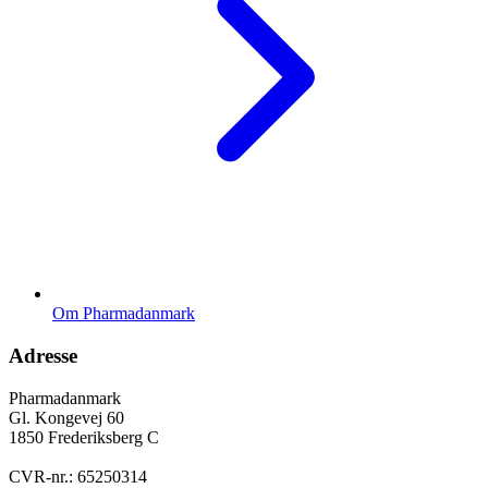
Om Pharmadanmark
Adresse
Pharmadanmark
Gl. Kongevej 60
1850 Frederiksberg C
CVR-nr.: 65250314