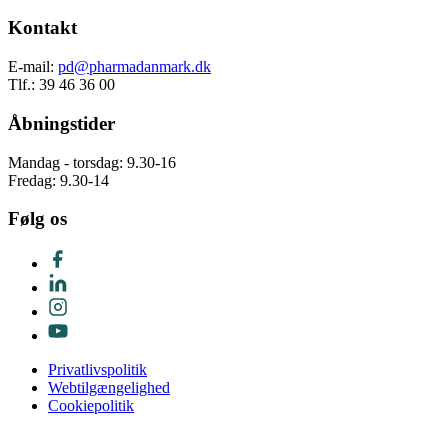
Kontakt
E-mail:
pd@pharmadanmark.dk
Tlf.: 39 46 36 00
Åbningstider
Mandag - torsdag: 9.30-16
Fredag: 9.30-14
Følg os
Privatlivspolitik
Webtilgængelighed
Cookiepolitik