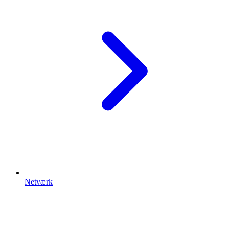
Netværk