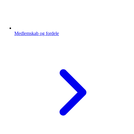
Medlemskab og fordele