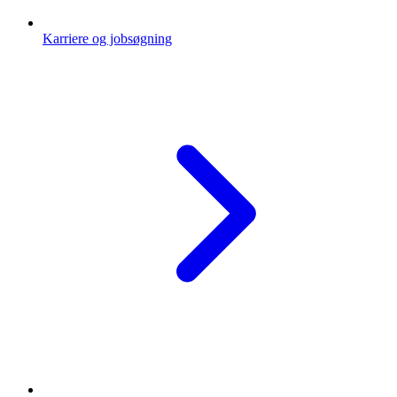
Karriere og jobsøgning