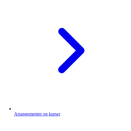
Arrangementer og kurser