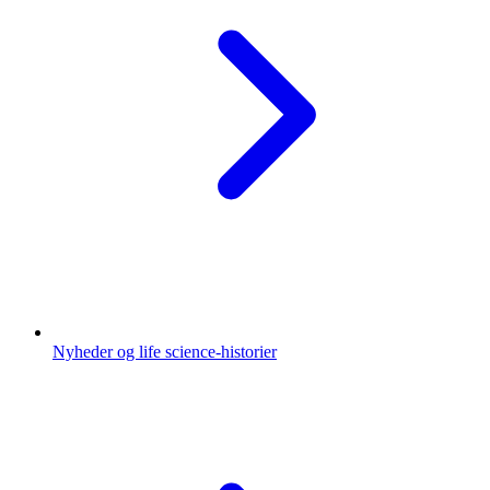
Nyheder og life science-historier