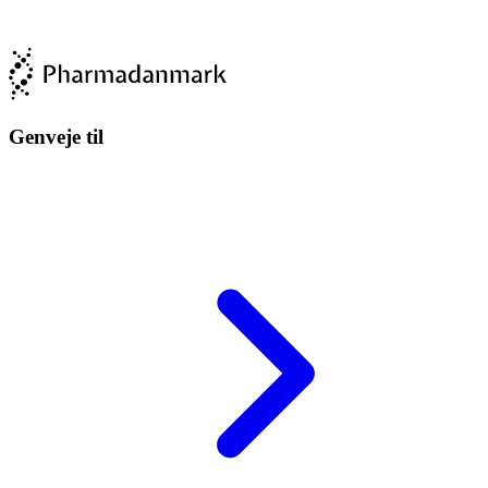
Genveje til