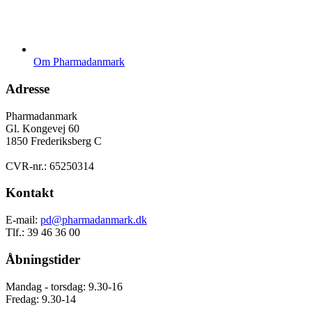
Om Pharmadanmark
Adresse
Pharmadanmark
Gl. Kongevej 60
1850 Frederiksberg C
CVR-nr.: 65250314
Kontakt
E-mail:
pd@pharmadanmark.dk
Tlf.: 39 46 36 00
Åbningstider
Mandag - torsdag: 9.30-16
Fredag: 9.30-14