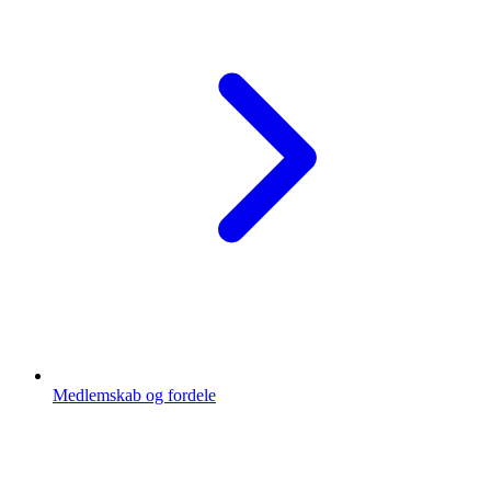
Medlemskab og fordele