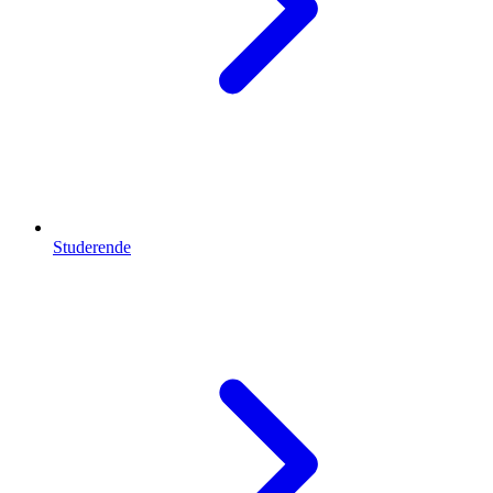
Studerende