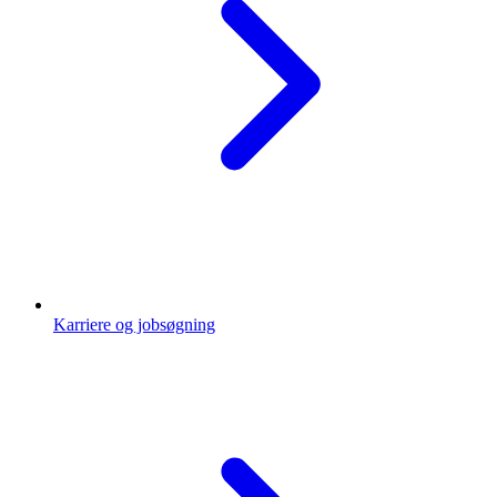
Karriere og jobsøgning