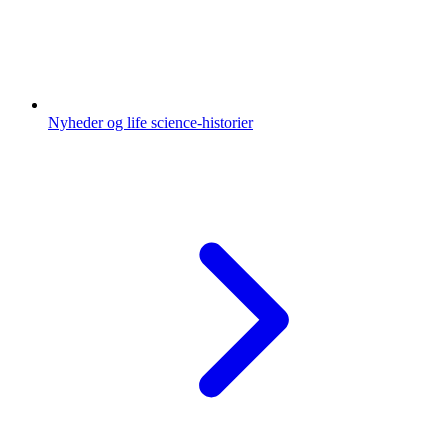
Nyheder og life science-historier