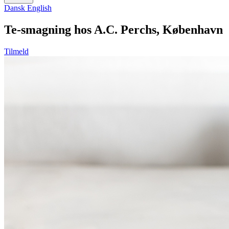
Dansk
English
Te-smagning hos A.C. Perchs, København
Tilmeld