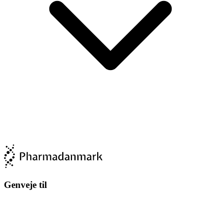
Genveje til