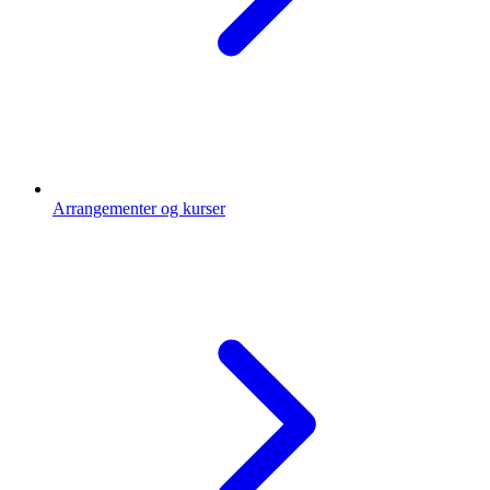
Arrangementer og kurser