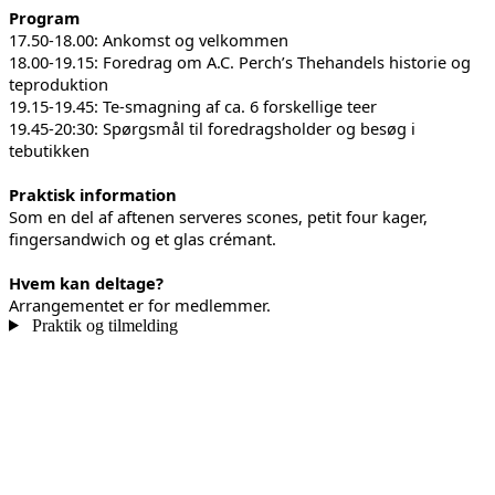
Program
17.50-18.00: Ankomst og velkommen
18.00-19.15: Foredrag om A.C. Perch’s Thehandels historie og
teproduktion
19.15-19.45: Te-smagning af ca. 6 forskellige teer
19.45-20:30: Spørgsmål til foredragsholder og besøg i
tebutikken
Praktisk information
Som en del af aftenen serveres scones, petit four kager,
fingersandwich og et glas crémant.
Hvem kan deltage?
Arrangementet er for medlemmer.
Praktik og tilmelding