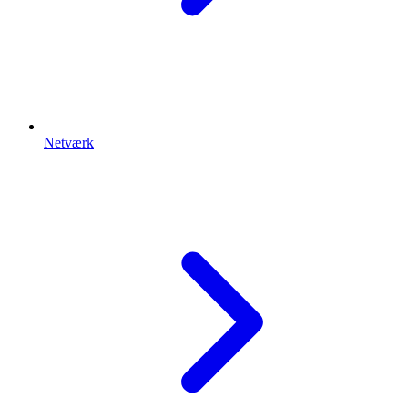
Netværk