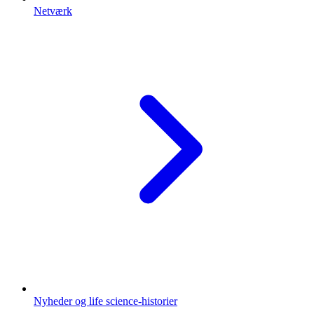
Netværk
Nyheder og life science-historier