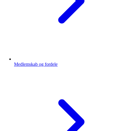
Medlemskab og fordele