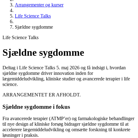
Arrangementer og kurser
Life Science Talks
Sjældne sygdomme
Life Science Talks
Sjældne sygdomme
Deltag i Life Science Talks 5. maj 2026 og få indsigt i, hvordan
sjældne sygdomme driver innovation inden for
lægemiddeludvikling, kliniske studier og avancerede terapier i life
science.
ARRANGEMENTET ER AFHOLDT.
Sjældne sygdomme i fokus
Fra avancerede terapier (ATMP’er) og farmakologiske behandlinger
til nye design af kliniske forsøg bidrager sjældne sygdomme til at
accelerere lægemiddeludvikling og omsætte forskning til konkrete
løsninger i praksis.