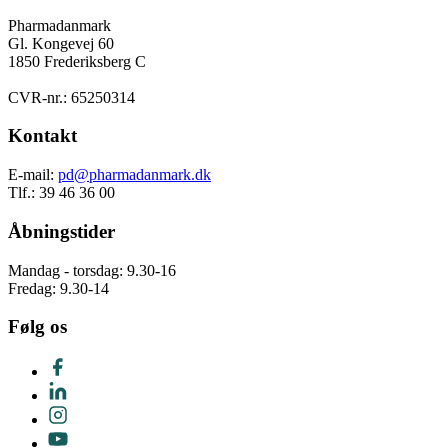
Pharmadanmark
Gl. Kongevej 60
1850 Frederiksberg C
CVR-nr.: 65250314
Kontakt
E-mail:
pd@pharmadanmark.dk
Tlf.: 39 46 36 00
Åbningstider
Mandag - torsdag: 9.30-16
Fredag: 9.30-14
Følg os