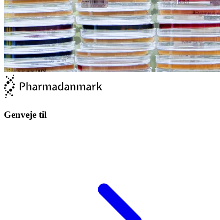
Genveje til