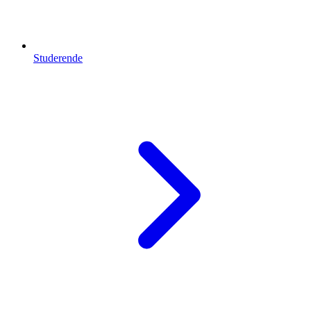
Studerende