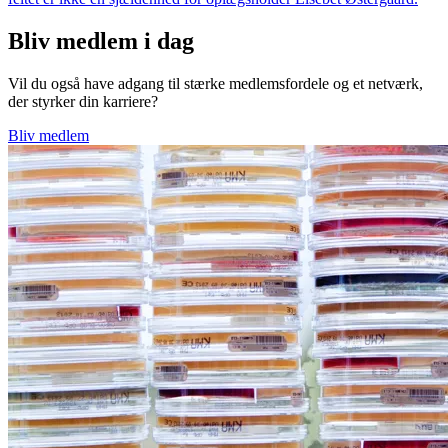
Bliv medlem i dag
Vil du også have adgang til stærke medlemsfordele og et netværk,
der styrker din karriere?
Bliv medlem