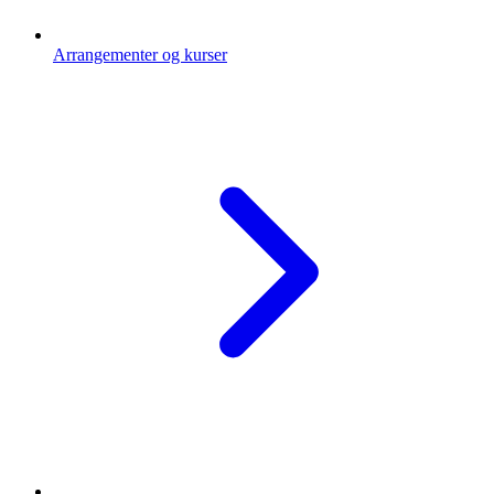
Arrangementer og kurser