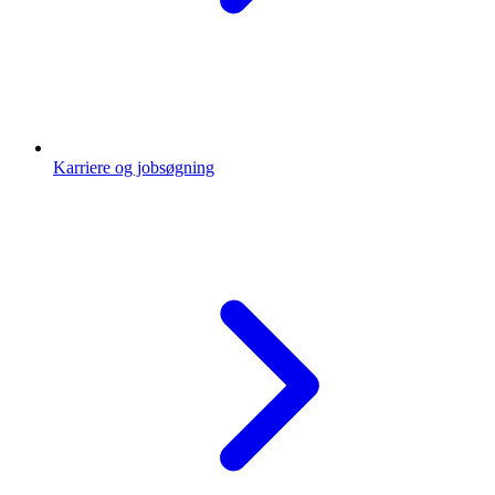
Karriere og jobsøgning