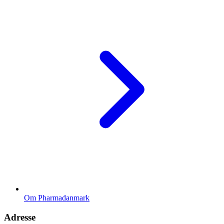
Om Pharmadanmark
Adresse