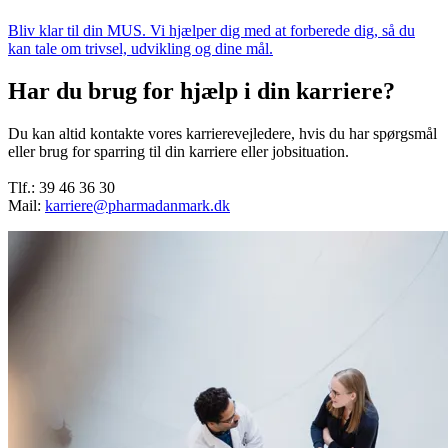
Bliv klar til din MUS. Vi hjælper dig med at forberede dig, så du
kan tale om trivsel, udvikling og dine mål.
Har du brug for hjælp i din karriere?
Du kan altid kontakte vores karrierevejledere, hvis du har spørgsmål
eller brug for sparring til din karriere eller jobsituation.
Tlf.: 39 46 36 30
Mail:
karriere@pharmadanmark.dk