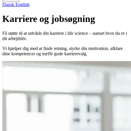
Dansk
English
Karriere og jobsøgning
Få støtte til at udvikle din karriere i life science – uanset hvor du er i
dit arbejdsliv.
Vi hjælper dig med at finde retning, styrke din motivation, afklare
dine kompetencer og træffe gode karrierevalg.