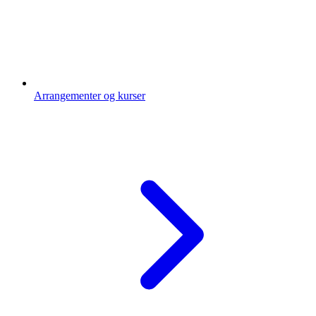
Arrangementer og kurser