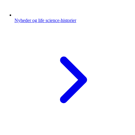
Nyheder og life science-historier