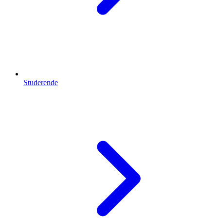
Studerende