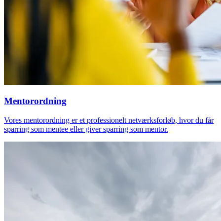
Mentorordning
Vores mentorordning er et professionelt netværksforløb, hvor du får
sparring som mentee eller giver sparring som mentor.