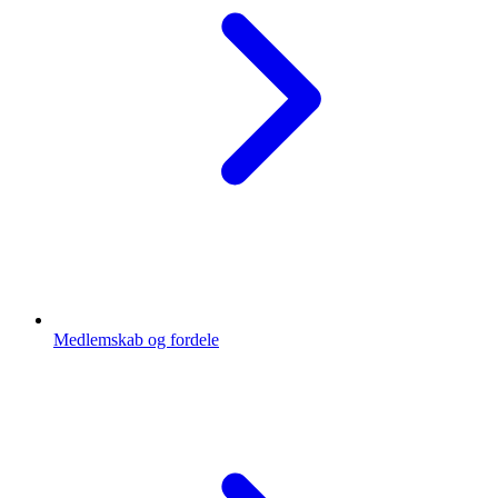
Medlemskab og fordele