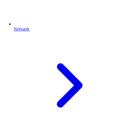
Netværk