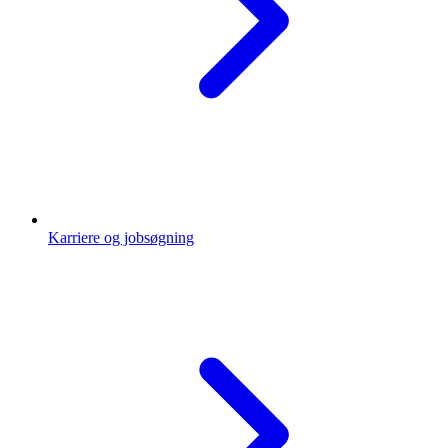
Karriere og jobsøgning