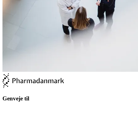
Genveje til