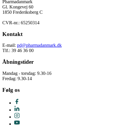
Pharmadanmark
Gl. Kongevej 60
1850 Frederiksberg C
CVR-nr.: 65250314
Kontakt
E-mail:
pd@pharmadanmark.dk
Tlf.: 39 46 36 00
Åbningstider
Mandag - torsdag: 9.30-16
Fredag: 9.30-14
Følg os