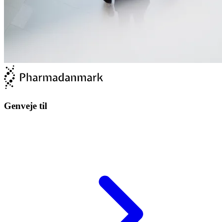
Genveje til