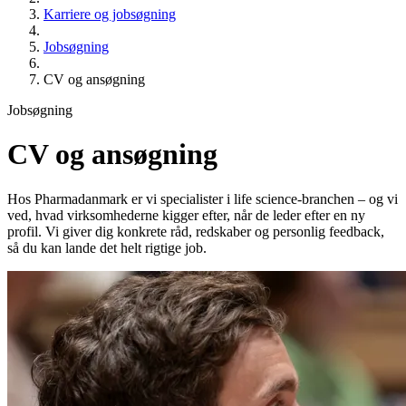
Karriere og jobsøgning
Jobsøgning
CV og ansøgning
Jobsøgning
CV og ansøgning
Hos Pharmadanmark er vi specialister i life science-branchen – og vi
ved, hvad virksomhederne kigger efter, når de leder efter en ny
profil. Vi giver dig konkrete råd, redskaber og personlig feedback,
så du kan lande det helt rigtige job.