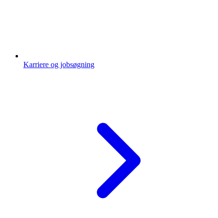
Karriere og jobsøgning