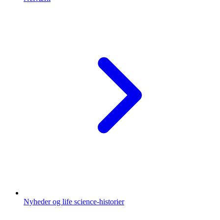
Nyheder og life science-historier