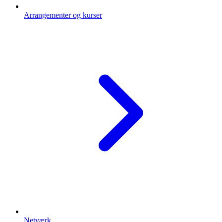
Arrangementer og kurser
Netværk