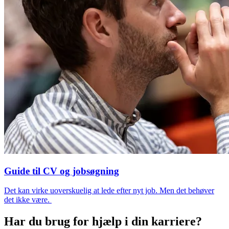
Guide til CV og jobsøgning
Det kan virke uoverskuelig at lede efter nyt job. Men det behøver
det ikke være.
Har du brug for hjælp i din karriere?