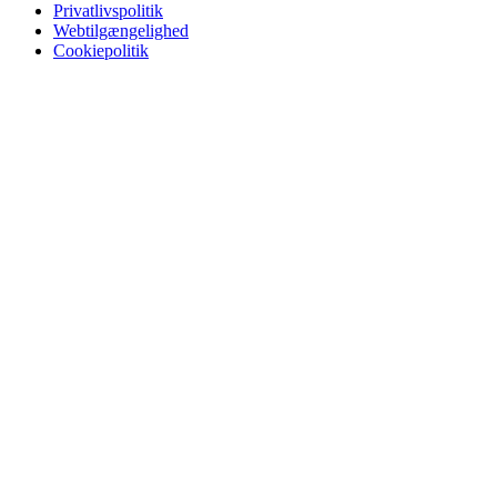
Privatlivspolitik
Webtilgængelighed
Cookiepolitik