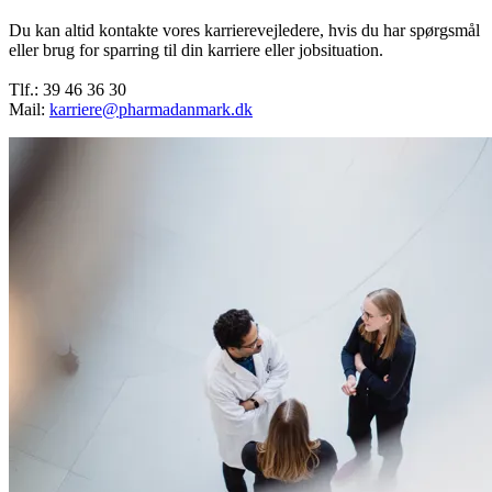
Du kan altid kontakte vores karrierevejledere, hvis du har spørgsmål
eller brug for sparring til din karriere eller jobsituation.
Tlf.: 39 46 36 30
Mail:
karriere@pharmadanmark.dk