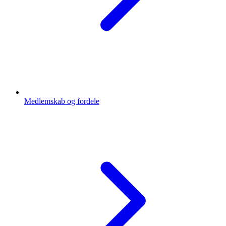
Medlemskab og fordele