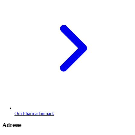
Om Pharmadanmark
Adresse