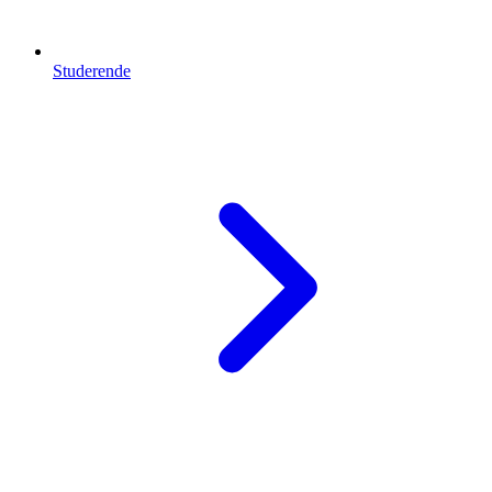
Studerende