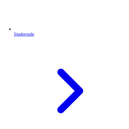
Studerende