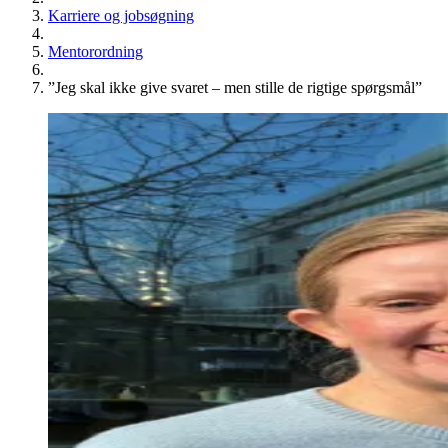
Karriere og jobsøgning
Mentorordning
”Jeg skal ikke give svaret – men stille de rigtige spørgsmål”