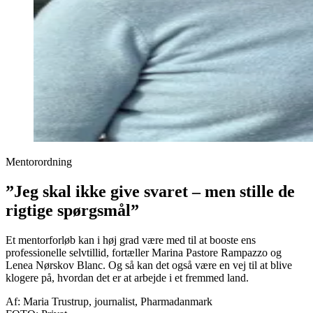
Mentorordning
”Jeg skal ikke give svaret – men stille de
rigtige spørgsmål”
Et mentorforløb kan i høj grad være med til at booste ens
professionelle selvtillid, fortæller Marina Pastore Rampazzo og
Lenea Nørskov Blanc. Og så kan det også være en vej til at blive
klogere på, hvordan det er at arbejde i et fremmed land.
Af: Maria Trustrup, journalist, Pharmadanmark