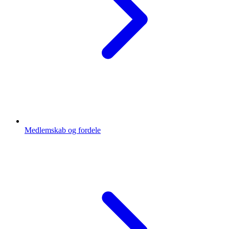
Medlemskab og fordele