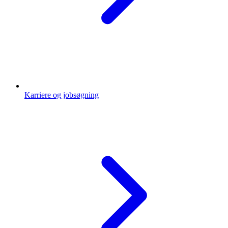
Karriere og jobsøgning