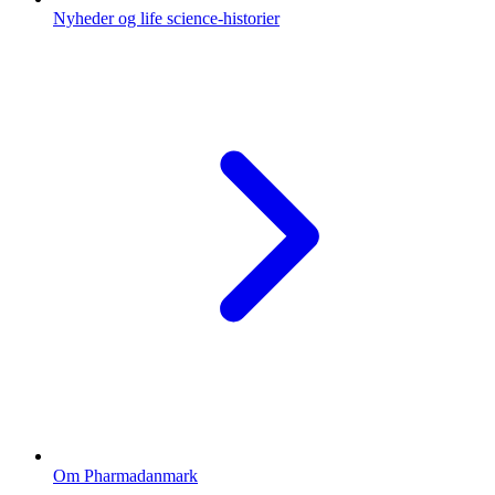
Nyheder og life science-historier
Om Pharmadanmark