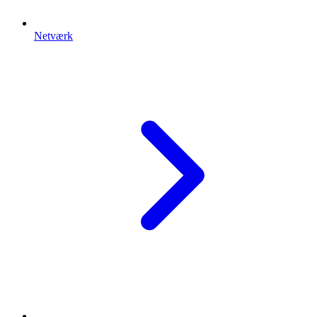
Netværk