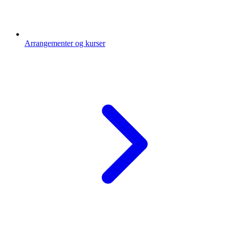
Arrangementer og kurser