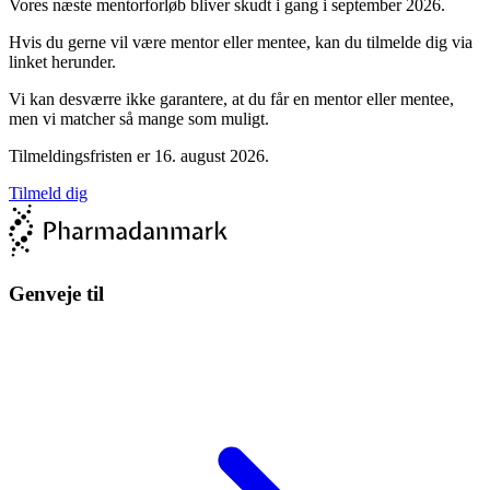
Vores næste mentorforløb bliver skudt i gang i september 2026.
Hvis du gerne vil være mentor eller mentee, kan du tilmelde dig via
linket herunder.
Vi kan desværre ikke garantere, at du får en mentor eller mentee,
men vi matcher så mange som muligt.
Tilmeldingsfristen er 16. august 2026.
Tilmeld dig
Genveje til