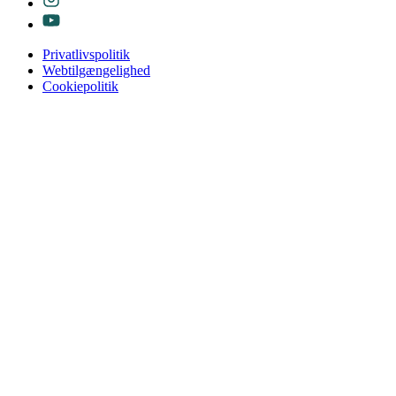
Privatlivspolitik
Webtilgængelighed
Cookiepolitik