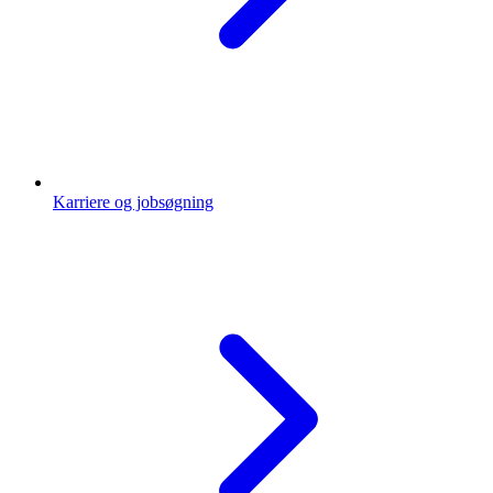
Karriere og jobsøgning