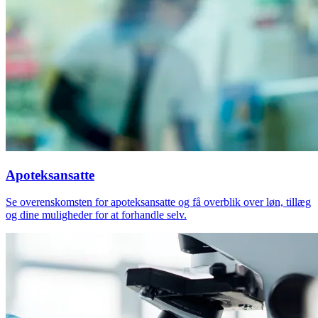
Apoteksansatte
Se overenskomsten for apoteksansatte og få overblik over løn, tillæg
og dine muligheder for at forhandle selv.