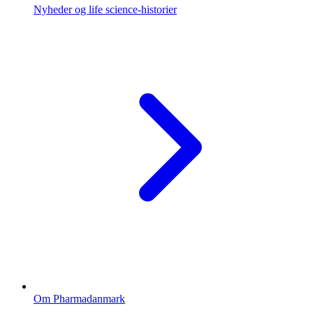
Nyheder og life science-historier
Om Pharmadanmark