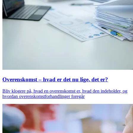
Overenskomst – hvad er det nu lige, det er?
Bliv klogere på, hvad en overenskomst er, hvad den indeholder, og
hvordan overenskomstforhandlinger foregår