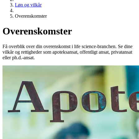
Løn og vilkår
Overenskomster
Overenskomster
Få overblik over din overenskomst i life science-branchen. Se dine
vilkår og rettigheder som apoteksansat, offentligt ansat, privatansat
eller ph.d.-ansat.