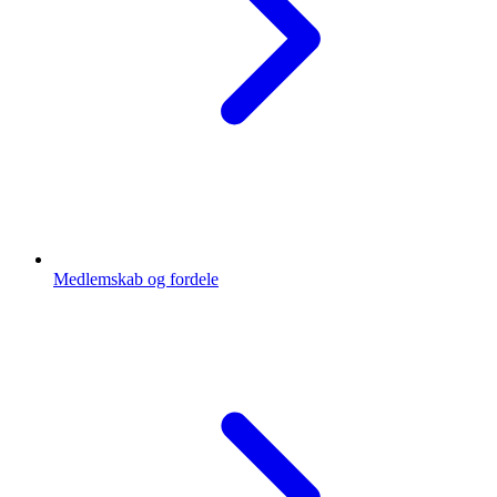
Medlemskab og fordele