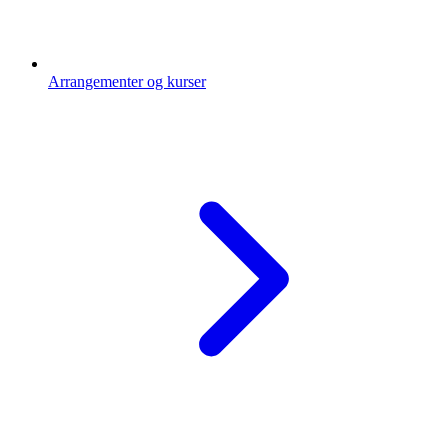
Arrangementer og kurser