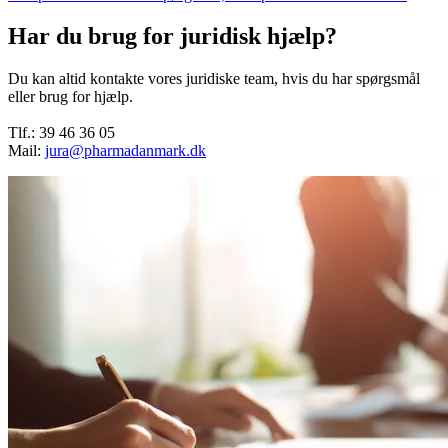
Har du brug for juridisk hjælp?
Du kan altid kontakte vores juridiske team, hvis du har spørgsmål
eller brug for hjælp.
Tlf.: 39 46 36 05
Mail:
jura@pharmadanmark.dk