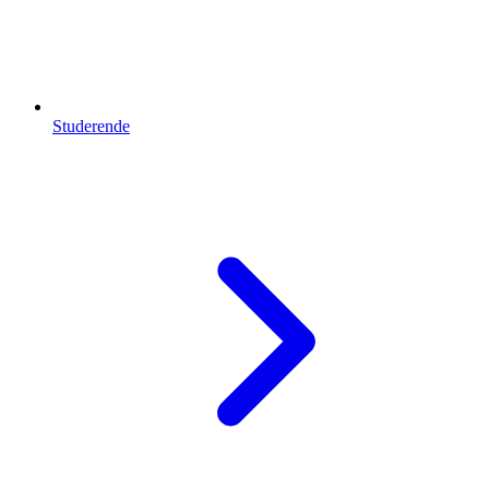
Studerende