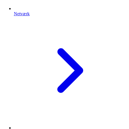
Netværk