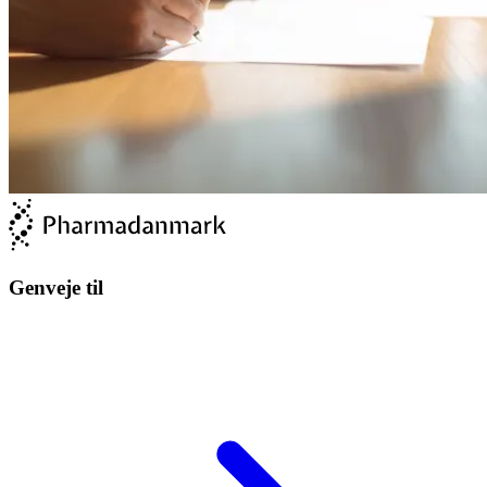
Genveje til