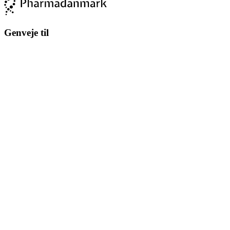
Genveje til