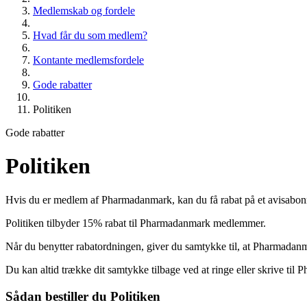
Medlemskab og fordele
Hvad får du som medlem?
Kontante medlemsfordele
Gode rabatter
Politiken
Gode rabatter
Politiken
Hvis du er medlem af Pharmadanmark, kan du få rabat på et avisabon
Politiken tilbyder 15% rabat til Pharmadanmark medlemmer.
Når du benytter rabatordningen, giver du samtykke til, at Pharmadan
Du kan altid trække dit samtykke tilbage ved at ringe eller skrive til
Sådan bestiller du Politiken