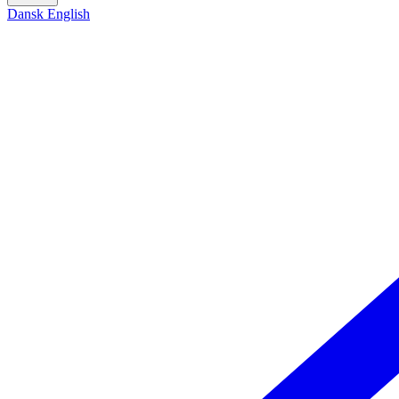
Dansk
English