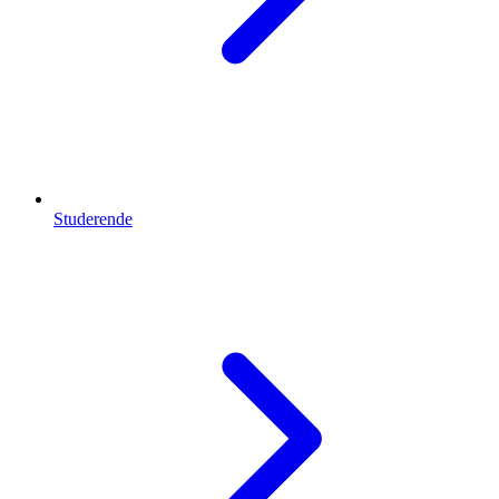
Studerende