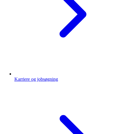
Karriere og jobsøgning