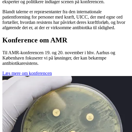
eksperter og politikere indtager scenen på konferencen.
Blandt talerne er repræsentanter fra den internationale
patientforening for personer med kræft, UICC, der med egne ord
fortæller, hvordan resistens har påvirket deres kræftforløb, og hvor
afgørende det er, at der er virksomme antibiotika til rådighed.
Konference om AMR
Til AMR-konferencen 19. og 20. november i hhv. Aarhus og
København fokuserer vi på løsninger, der kan bekæmpe
antibiotikaresistens.
Læs mere om konferencen