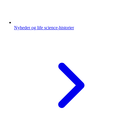
Nyheder og life science-historier