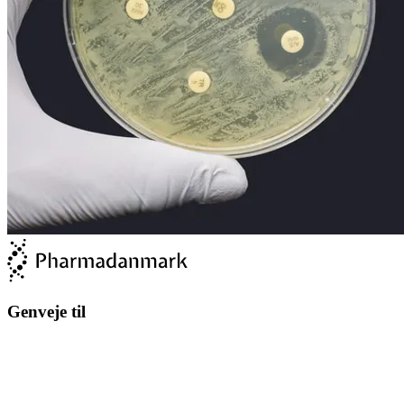
Genveje til