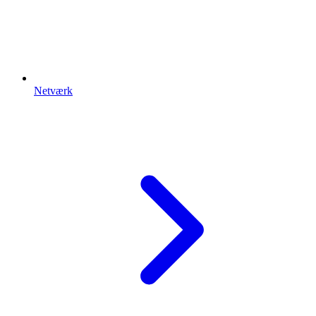
Netværk