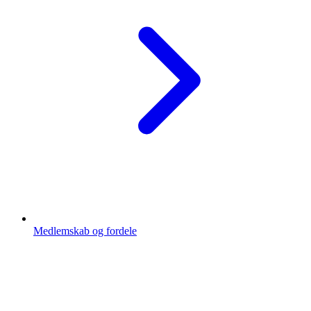
Medlemskab og fordele