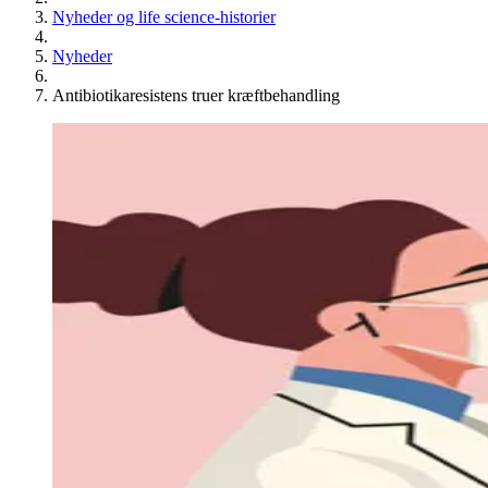
Nyheder og life science-historier
Nyheder
Antibiotikaresistens truer kræftbehandling