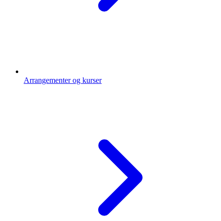
Arrangementer og kurser