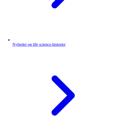
Nyheder og life science-historier