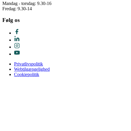
Mandag - torsdag: 9.30-16
Fredag: 9.30-14
Følg os
Privatlivspolitik
Webtilgængelighed
Cookiepolitik