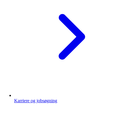
Karriere og jobsøgning