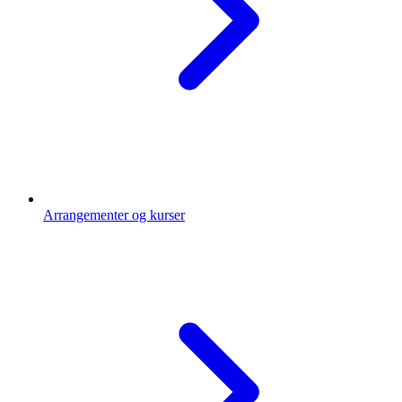
Arrangementer og kurser