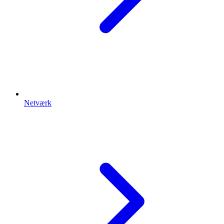
Netværk