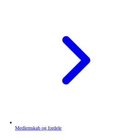
Medlemskab og fordele