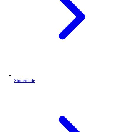
Studerende