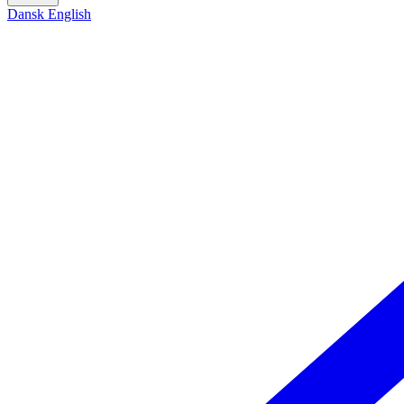
Dansk
English