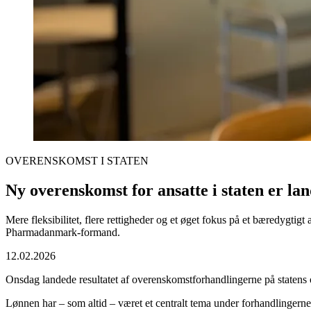
OVERENSKOMST I STATEN
Ny overenskomst for ansatte i staten er lan
Mere fleksibilitet, flere rettigheder og et øget fokus på et bæredygtig
Pharmadanmark-formand.
12.02.2026
Onsdag landede resultatet af overenskomstforhandlingerne på statens 
Lønnen har – som altid – været et centralt tema under forhandlingerne, 