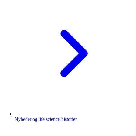
Nyheder og life science-historier