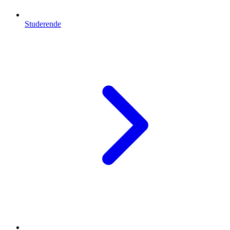
Studerende