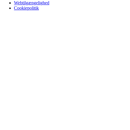
Webtilgængelighed
Cookiepolitik