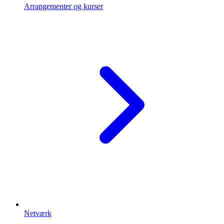
Arrangementer og kurser
Netværk