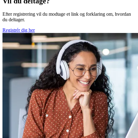
Vil du deltage?
Efter registrering vil du modtage et link og forklaring om, hvordan
du deltager.
Registrér dig her