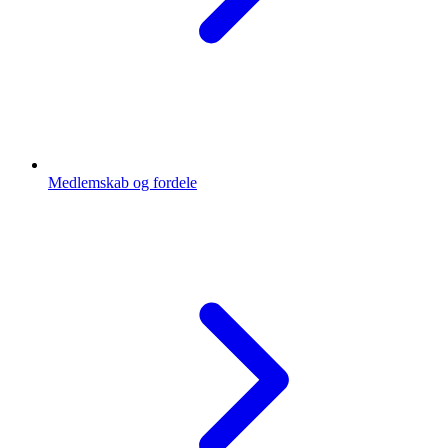
Medlemskab og fordele