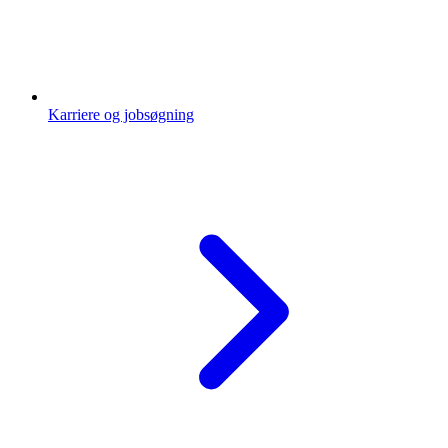
Karriere og jobsøgning