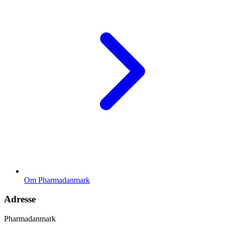
Om Pharmadanmark
Adresse
Pharmadanmark