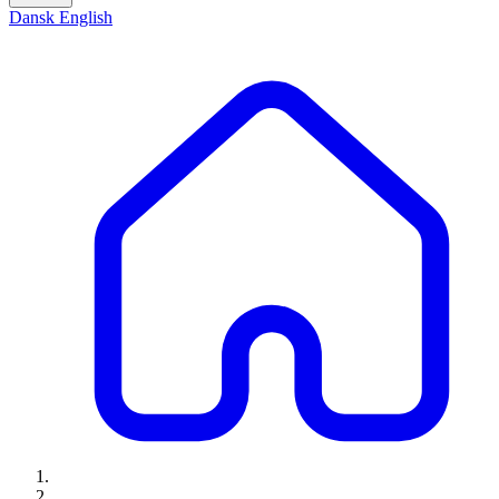
Dansk
English