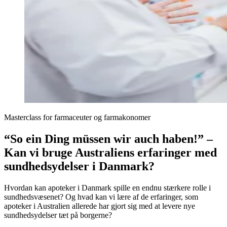
Masterclass for farmaceuter og farmakonomer
“So ein Ding müssen wir auch haben!” –
Kan vi bruge Australiens erfaringer med
sundhedsydelser i Danmark?
Hvordan kan apoteker i Danmark spille en endnu stærkere rolle i
sundhedsvæsenet? Og hvad kan vi lære af de erfaringer, som
apoteker i Australien allerede har gjort sig med at levere nye
sundhedsydelser tæt på borgerne?