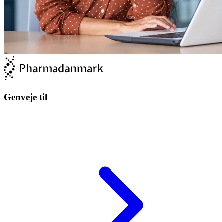
Genveje til