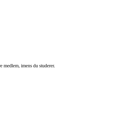
ære medlem, imens du studerer.