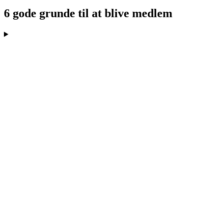
6 gode grunde til at blive medlem