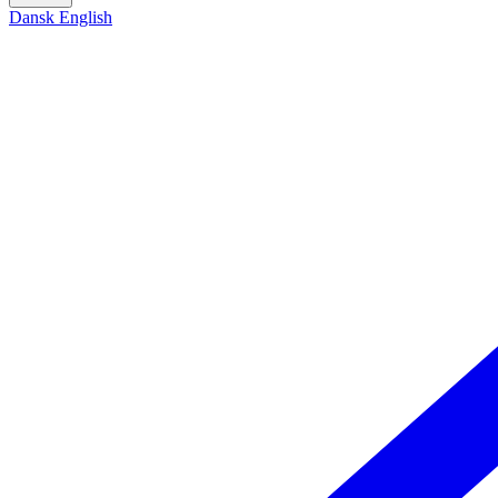
Dansk
English