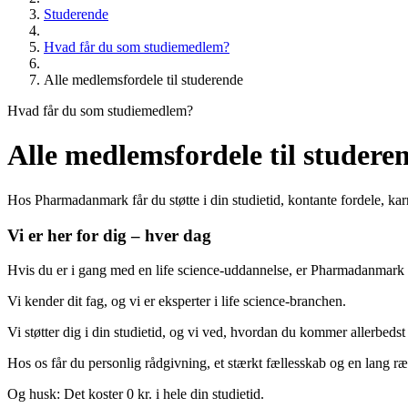
Studerende
Hvad får du som studiemedlem?
Alle medlemsfordele til studerende
Hvad får du som studiemedlem?
Alle medlemsfordele til studere
Hos Pharmadanmark får du støtte i din studietid, kontante fordele, kar
Vi er her for dig – hver dag
Hvis du er i gang med en life science-uddannelse, er Pharmadanmark 
Vi kender dit fag, og vi er eksperter i life science-branchen.
Vi støtter dig i din studietid, og vi ved, hvordan du kommer allerbeds
Hos os får du personlig rådgivning, et stærkt fællesskab og en lang r
Og husk: Det koster 0 kr. i hele din studietid.