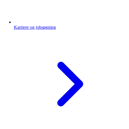
Karriere og jobsøgning