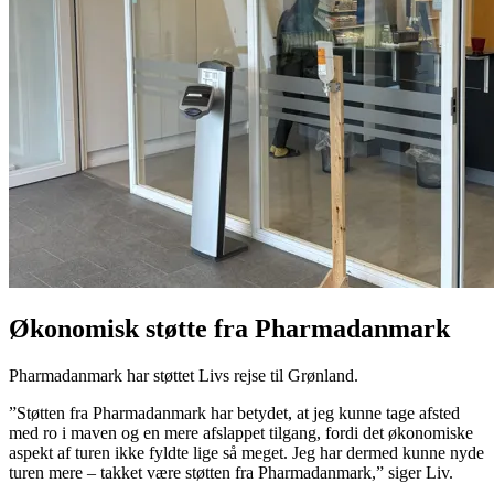
Økonomisk støtte fra Pharmadanmark
Pharmadanmark har støttet Livs rejse til Grønland.
”Støtten fra Pharmadanmark har betydet, at jeg kunne tage afsted
med ro i maven og en mere afslappet tilgang, fordi det økonomiske
aspekt af turen ikke fyldte lige så meget. Jeg har dermed kunne nyde
turen mere – takket være støtten fra Pharmadanmark,” siger Liv.