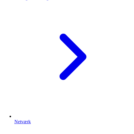
Netværk