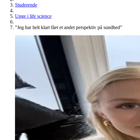
Studerende
Unge i life science
”Jeg har helt klart fået et andet perspektiv på sundhed”