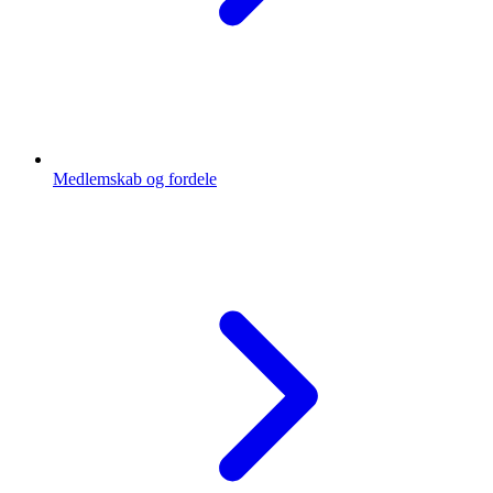
Medlemskab og fordele