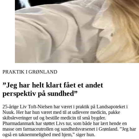
PRAKTIK I GRØNLAND
”Jeg har helt klart fået et andet
perspektiv på sundhed”
25-årige Liv Toft-Nielsen har været i praktik på Landsapoteket i
Nuuk. Her har hun været med til at udlevere medicin, pakke
skibsleveringer ud og bestille medicin til små bygder.
Pharmadanmark har støttet Livs tur, som både har lært hende en
masse om farmaceutrollen og sundhedsvæsenet i Grønland. ”Jeg har
også en taknemmelighed med hjem,” siger hun.