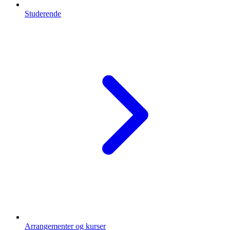
Studerende
Arrangementer og kurser