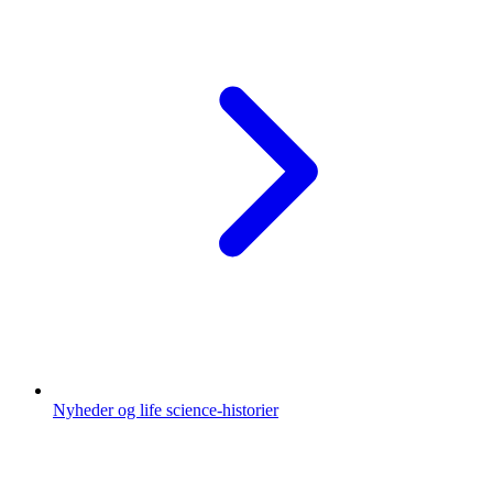
Nyheder og life science-historier