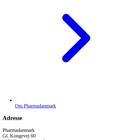
Om Pharmadanmark
Adresse
Pharmadanmark
Gl. Kongevej 60