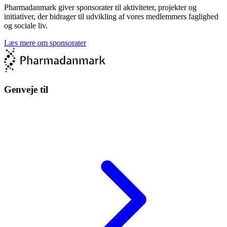
Pharmadanmark giver sponsorater til aktiviteter, projekter og
initiativer, der bidrager til udvikling af vores medlemmers faglighed
og sociale liv.
Læs mere om sponsorater
Genveje til