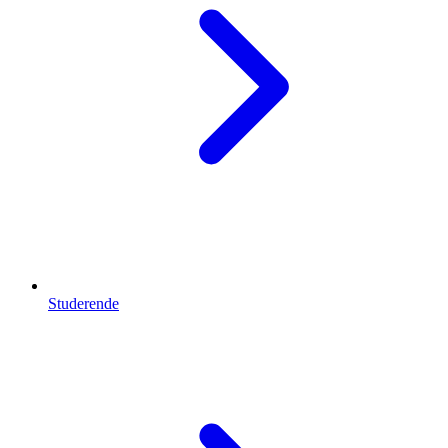
Studerende