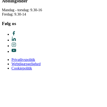
Åbningstider
Mandag - torsdag: 9.30-16
Fredag: 9.30-14
Følg os
Privatlivspolitik
Webtilgængelighed
Cookiepolitik