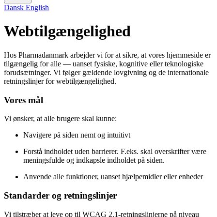
Dansk
English
Webtilgængelighed
Hos Pharmadanmark arbejder vi for at sikre, at vores hjemmeside er
tilgængelig for alle — uanset fysiske, kognitive eller teknologiske
forudsætninger. Vi følger gældende lovgivning og de internationale
retningslinjer for webtilgængelighed.
Vores mål
Vi ønsker, at alle brugere skal kunne:
Navigere på siden nemt og intuitivt
Forstå indholdet uden barrierer. F.eks. skal overskrifter være
meningsfulde og indkapsle indholdet på siden.
Anvende alle funktioner, uanset hjælpemidler eller enheder
Standarder og retningslinjer
Vi tilstræber at leve op til WCAG 2.1-retningslinjerne på niveau