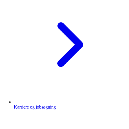
Karriere og jobsøgning