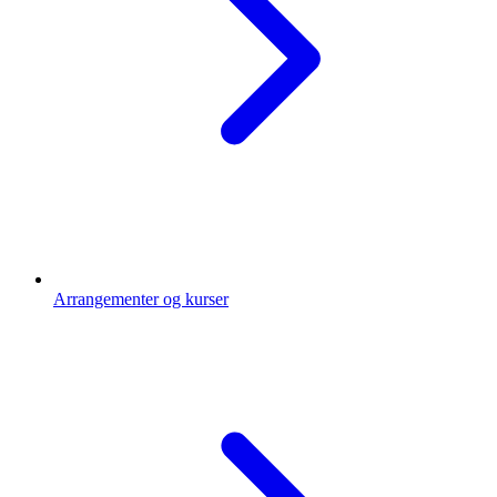
Arrangementer og kurser