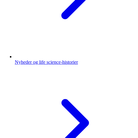
Nyheder og life science-historier