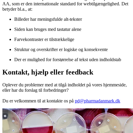
AA, som er den internationale standard for webtilgængelighed. Det
betyder bl.a., at:
Billeder har meningsfulde alt-tekster
Siden kan bruges med tastatur alene
Farvekontraster er tilstrækkelige
Struktur og overskrifter er logiske og konsekvente
Der er mulighed for forstørrelse af tekst uden indholdstab
Kontakt, hjælp eller feedback
Oplever du problemer med at tilgå indholdet på vores hjemmeside,
eller har du forslag til forbedringer?
Du er velkommen til at kontakte os på
pd@pharmadanmark.dk