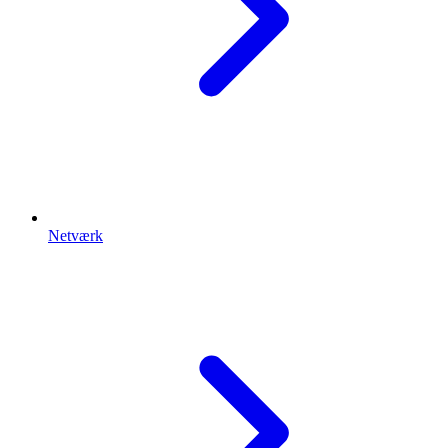
Netværk