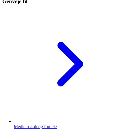
Genveje til
Medlemskab og fordele