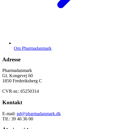
Om Pharmadanmark
Adresse
Pharmadanmark
Gl. Kongevej 60
1850 Frederiksberg C
CVR-nr.: 65250314
Kontakt
E-mail:
pd@pharmadanmark.dk
Tlf.: 39 46 36 00