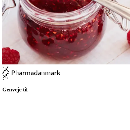
Genveje til