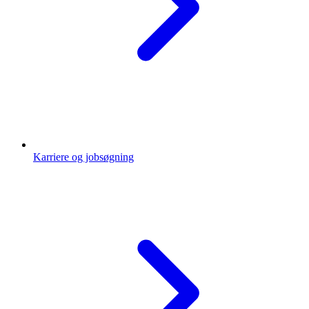
Karriere og jobsøgning