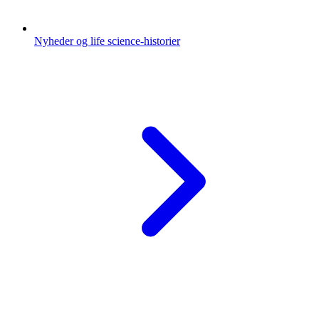
Nyheder og life science-historier