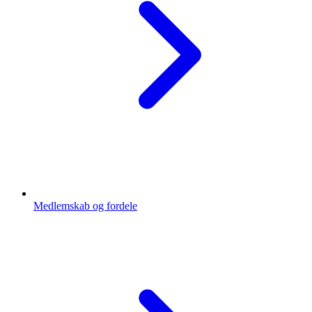
Medlemskab og fordele