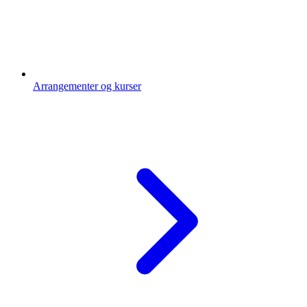
Arrangementer og kurser