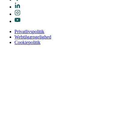
Privatlivspolitik
Webtilgængelighed
Cookiepolitik