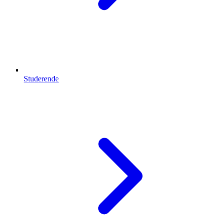
Studerende